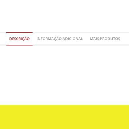
DESCRIÇÃO
INFORMAÇÃO ADICIONAL
MAIS PRODUTOS