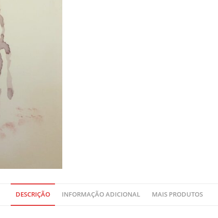
DESCRIÇÃO
INFORMAÇÃO ADICIONAL
MAIS PRODUTOS