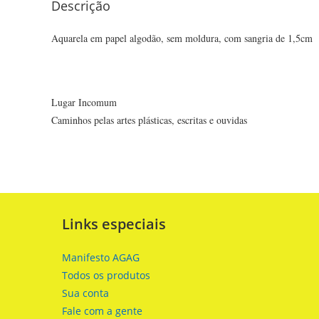
Descrição
Aquarela em papel algodão, sem moldura, com sangria de 1,5cm
Lugar Incomum
Caminhos pelas artes plásticas, escritas e ouvidas
Links especiais
Manifesto AGAG
Todos os produtos
Sua conta
Fale com a gente